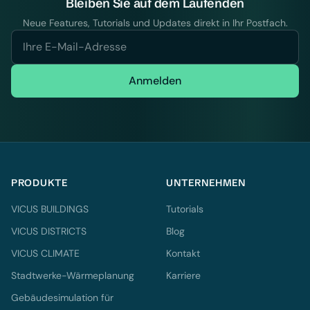
Bleiben Sie auf dem Laufenden
Neue Features, Tutorials und Updates direkt in Ihr Postfach.
Anmelden
PRODUKTE
UNTERNEHMEN
VICUS BUILDINGS
Tutorials
VICUS DISTRICTS
Blog
VICUS CLIMATE
Kontakt
Stadtwerke-Wärmeplanung
Karriere
Gebäudesimulation für