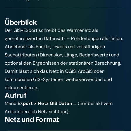
Überblick
Der GIS-Export schreibt das Wärmenetz als
georeferenzierten Datensatz – Rohrleitungen als Linien,
Abnehmer als Punkte, jeweils mit vollständigen
Sachattributen (Dimension, Länge, Bedarfswerte) und
optional den Ergebnissen der stationären Berechnung.
Damit lässt sich das Netz in QGIS, ArcGIS oder
kommunalen GIS-Systemen weiterverwenden und
dokumentieren.
Aufruf
Menü
Export > Netz GIS Daten …
(nur bei aktivem
Arbeitsbereich Netz sichtbar).
Netz und Format