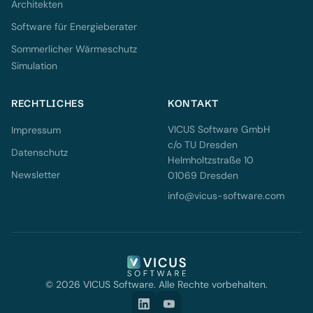
Architekten
Software für Energieberater
Sommerlicher Wärmeschutz
Simulation
RECHTLICHES
KONTAKT
VICUS Software GmbH
Impressum
c/o TU Dresden
Datenschutz
Helmholtzstraße 10
Newsletter
01069 Dresden
info@vicus-software.com
© 2026 VICUS Software. Alle Rechte vorbehalten.