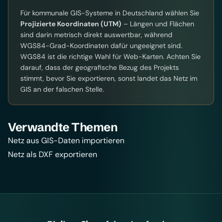
Für kommunale GIS-Systeme in Deutschland wählen Sie
Projizierte Koordinaten (UTM)
– Längen und Flächen
sind darin metrisch direkt auswertbar, während
WGS84-Grad-Koordinaten dafür ungeeignet sind.
WGS84 ist die richtige Wahl für Web-Karten. Achten Sie
darauf, dass der geografische Bezug des Projekts
stimmt, bevor Sie exportieren, sonst landet das Netz im
GIS an der falschen Stelle.
Verwandte Themen
Netz aus GIS-Daten importieren
Netz als DXF exportieren