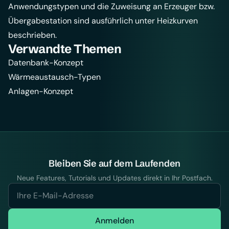
Anwendungstypen und die Zuweisung an Erzeuger bzw.
Übergabestation sind ausführlich unter
Heizkurven
beschrieben.
Verwandte Themen
Datenbank-Konzept
Wärmeaustausch-Typen
Anlagen-Konzept
Bleiben Sie auf dem Laufenden
Neue Features, Tutorials und Updates direkt in Ihr Postfach.
Anmelden