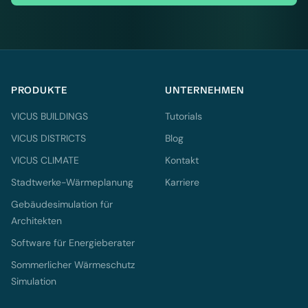
PRODUKTE
UNTERNEHMEN
VICUS BUILDINGS
Tutorials
VICUS DISTRICTS
Blog
VICUS CLIMATE
Kontakt
Stadtwerke-Wärmeplanung
Karriere
Gebäudesimulation für
Architekten
Software für Energieberater
Sommerlicher Wärmeschutz
Simulation