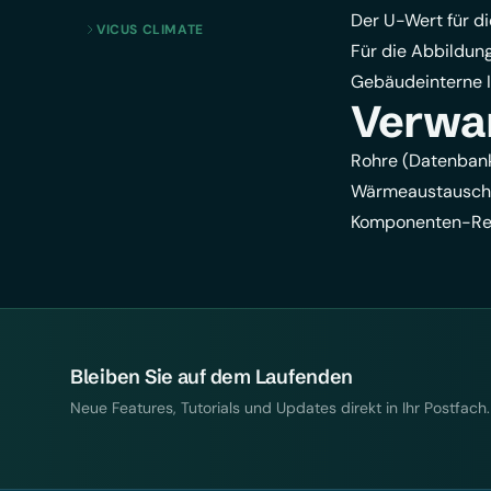
Der U-Wert für 
VICUS CLIMATE
Für die Abbildung
Gebäudeinterne I
Verwa
Rohre (Datenban
Wärmeaustausch
Komponenten-Re
Bleiben Sie auf dem Laufenden
Neue Features, Tutorials und Updates direkt in Ihr Postfach.