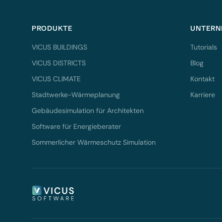
PRODUKTE
UNTERN
VICUS BUILDINGS
Tutorials
VICUS DISTRICTS
Blog
VICUS CLIMATE
Kontakt
Stadtwerke-Wärmeplanung
Karriere
Gebäudesimulation für Architekten
Software für Energieberater
Sommerlicher Wärmeschutz Simulation