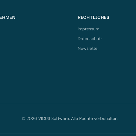
EHMEN
RECHTLICHES
Impressum
Datenschutz
Newsletter
© 2026 VICUS Software. Alle Rechte vorbehalten.