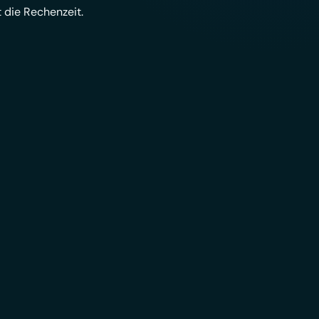
 die Rechenzeit.