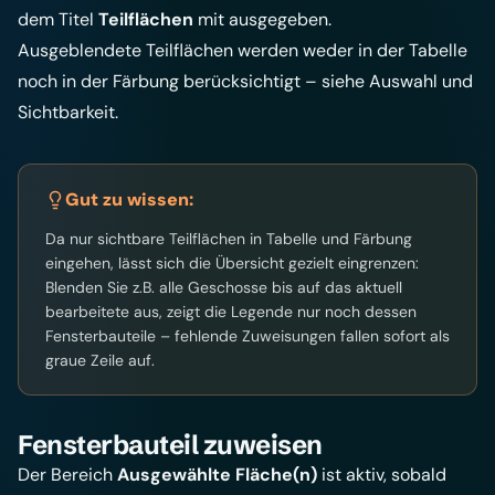
dem Titel
Teilflächen
mit ausgegeben.
Ausgeblendete Teilflächen werden weder in der Tabelle
noch in der Färbung berücksichtigt – siehe
Auswahl und
Sichtbarkeit
.
Gut zu wissen:
Da nur sichtbare Teilflächen in Tabelle und Färbung
eingehen, lässt sich die Übersicht gezielt eingrenzen:
Blenden Sie z.B. alle Geschosse bis auf das aktuell
bearbeitete aus, zeigt die Legende nur noch dessen
Fensterbauteile – fehlende Zuweisungen fallen sofort als
graue Zeile auf.
Fensterbauteil zuweisen
Der Bereich
Ausgewählte Fläche(n)
ist aktiv, sobald