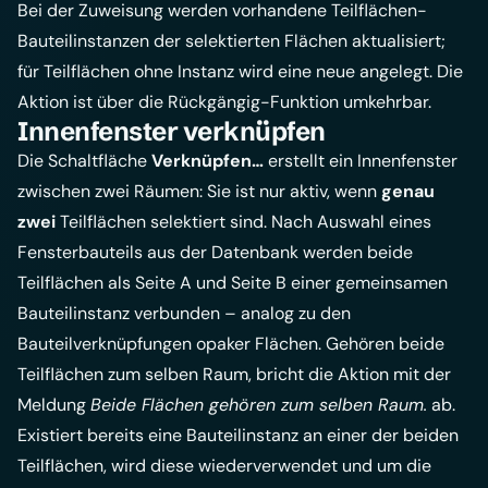
Bei der Zuweisung werden vorhandene Teilflächen-
Bauteilinstanzen der selektierten Flächen aktualisiert;
für Teilflächen ohne Instanz wird eine neue angelegt. Die
Aktion ist über die Rückgängig-Funktion umkehrbar.
Innenfenster verknüpfen
Die Schaltfläche
Verknüpfen…
erstellt ein Innenfenster
zwischen zwei Räumen: Sie ist nur aktiv, wenn
genau
zwei
Teilflächen selektiert sind. Nach Auswahl eines
Fensterbauteils aus der Datenbank werden beide
Teilflächen als Seite A und Seite B einer gemeinsamen
Bauteilinstanz verbunden – analog zu den
Bauteilverknüpfungen
opaker Flächen. Gehören beide
Teilflächen zum selben Raum, bricht die Aktion mit der
Meldung
Beide Flächen gehören zum selben Raum.
ab.
Existiert bereits eine Bauteilinstanz an einer der beiden
Teilflächen, wird diese wiederverwendet und um die