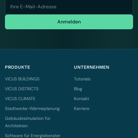
Anmelden
PRODUKTE
UNTERNEHMEN
VICUS BUILDINGS
Tutorials
VICUS DISTRICTS
Blog
VICUS CLIMATE
Kontakt
Stadtwerke-Wärmeplanung
Karriere
Gebäudesimulation für
Architekten
Software für Energieberater