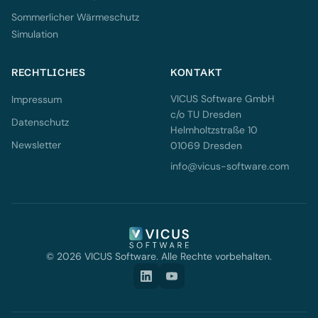
Sommerlicher Wärmeschutz
Simulation
RECHTLICHES
KONTAKT
VICUS Software GmbH
Impressum
c/o TU Dresden
Datenschutz
Helmholtzstraße 10
Newsletter
01069 Dresden
info@vicus-software.com
© 2026 VICUS Software. Alle Rechte vorbehalten.