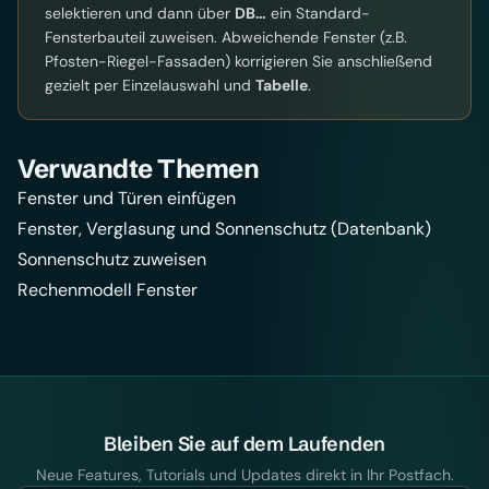
selektieren und dann über
DB…
ein Standard-
Fensterbauteil zuweisen. Abweichende Fenster (z.B.
Pfosten-Riegel-Fassaden) korrigieren Sie anschließend
gezielt per Einzelauswahl und
Tabelle
.
Verwandte Themen
Fenster und Türen einfügen
Fenster, Verglasung und Sonnenschutz (Datenbank)
Sonnenschutz zuweisen
Rechenmodell Fenster
Bleiben Sie auf dem Laufenden
Neue Features, Tutorials und Updates direkt in Ihr Postfach.