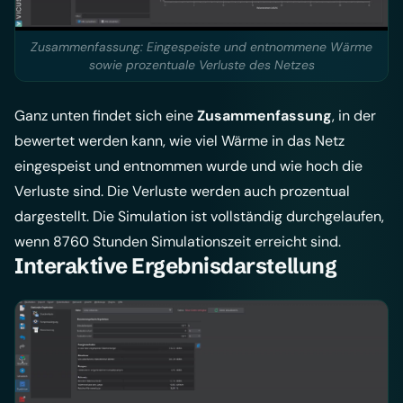
Zusammenfassung: Eingespeiste und entnommene Wärme
sowie prozentuale Verluste des Netzes
Ganz unten findet sich eine
Zusammenfassung
, in der
bewertet werden kann, wie viel Wärme in das Netz
eingespeist und entnommen wurde und wie hoch die
Verluste sind. Die Verluste werden auch prozentual
dargestellt. Die Simulation ist vollständig durchgelaufen,
wenn 8760 Stunden Simulationszeit erreicht sind.
Interaktive Ergebnisdarstellung