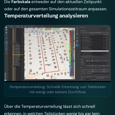
Die
Farbskala
entweder auf den aktuellen Zeitpunkt
oder auf den gesamten Simulationszeitraum anpassen.
Temperaturverteilung analysieren
Temperaturverteilung: Schnelle Erkennung von Teilstücken
mit wenig oder keinem Durchfluss
Über die Temperaturverteilung lässt sich schnell
erkennen, in welchen Teilstücken wenig bis gar kein