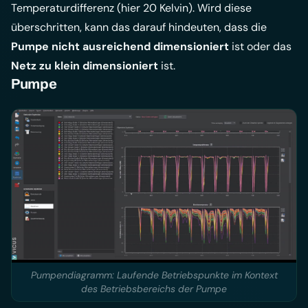
Temperaturdifferenz (hier 20 Kelvin). Wird diese
überschritten, kann das darauf hindeuten, dass die
Pumpe nicht ausreichend dimensioniert
ist oder das
Netz zu klein dimensioniert
ist.
Pumpe
Pumpendiagramm: Laufende Betriebspunkte im Kontext
des Betriebsbereichs der Pumpe