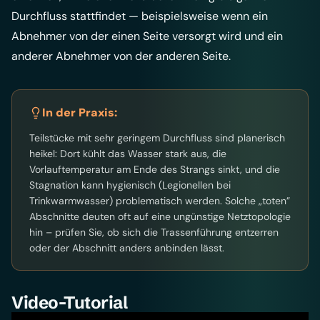
Durchfluss stattfindet — beispielsweise wenn ein
Abnehmer von der einen Seite versorgt wird und ein
anderer Abnehmer von der anderen Seite.
In der Praxis:
Teilstücke mit sehr geringem Durchfluss sind planerisch
heikel: Dort kühlt das Wasser stark aus, die
Vorlauftemperatur am Ende des Strangs sinkt, und die
Stagnation kann hygienisch (Legionellen bei
Trinkwarmwasser) problematisch werden. Solche „toten”
Abschnitte deuten oft auf eine ungünstige Netztopologie
hin – prüfen Sie, ob sich die Trassenführung entzerren
oder der Abschnitt anders anbinden lässt.
Video-Tutorial