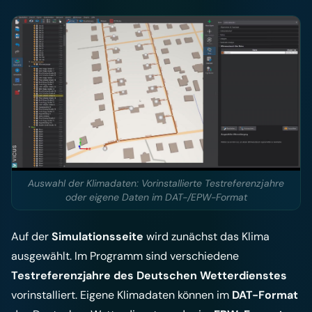
Auswahl der Klimadaten: Vorinstallierte Testreferenzjahre
oder eigene Daten im DAT-/EPW-Format
Auf der
Simulationsseite
wird zunächst das Klima
ausgewählt. Im Programm sind verschiedene
Testreferenzjahre des Deutschen Wetterdienstes
vorinstalliert. Eigene Klimadaten können im
DAT-Format