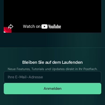
Bleiben Sie auf dem Laufenden
Neue Features, Tutorials und Updates direkt in Ihr Postfach.
Anmelden