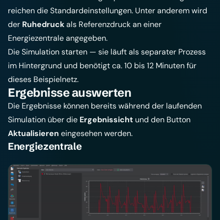
reichen die Standardeinstellungen. Unter anderem wird
der
Ruhedruck
als Referenzdruck an einer
Energiezentrale angegeben.
Die Simulation starten — sie läuft als separater Prozess
im Hintergrund und benötigt ca. 10 bis 12 Minuten für
dieses Beispielnetz.
Ergebnisse auswerten
Die Ergebnisse können bereits während der laufenden
Simulation über die
Ergebnissicht
und den Button
Aktualisieren
eingesehen werden.
Energiezentrale