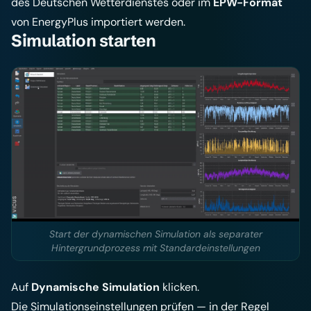
des Deutschen Wetterdienstes oder im
EPW-Format
von EnergyPlus importiert werden.
Simulation starten
Start der dynamischen Simulation als separater
Hintergrundprozess mit Standardeinstellungen
Auf
Dynamische Simulation
klicken.
Die Simulationseinstellungen prüfen — in der Regel