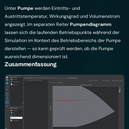
Unter
Pumpe
werden Eintritts- und
Austrittstemperatur, Wirkungsgrad und Volumenstrom
angezeigt. Im separaten Reiter
Pumpendiagramm
lassen sich die laufenden Betriebspunkte während der
Simulation im Kontext des Betriebsbereichs der Pumpe
darstellen — so kann geprüft werden, ob die Pumpe
ausreichend dimensioniert ist.
Zusammenfassung