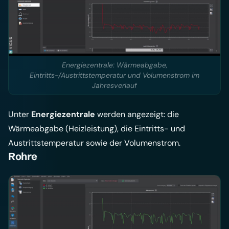
Energiezentrale: Wärmeabgabe,
Eintritts-/Austrittstemperatur und Volumenstrom im
Jahresverlauf
Unter
Energiezentrale
werden angezeigt: die
Wärmeabgabe (Heizleistung), die Eintritts- und
Austrittstemperatur sowie der Volumenstrom.
Rohre