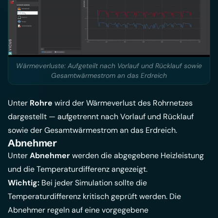
Wärmeverluste: Aufgeteilt nach Vorlauf und Rücklauf sowie
Gesamtwärmestrom an das Erdreich
Unter
Rohre
wird der Wärmeverlust des Rohrnetzes
dargestellt — aufgetrennt nach Vorlauf und Rücklauf
sowie der Gesamtwärmestrom an das Erdreich.
Abnehmer
Unter
Abnehmer
werden die abgegebene Heizleistung
und die Temperaturdifferenz angezeigt.
Wichtig:
Bei jeder Simulation sollte die
Temperaturdifferenz kritisch geprüft werden. Die
Abnehmer regeln auf eine vorgegebene