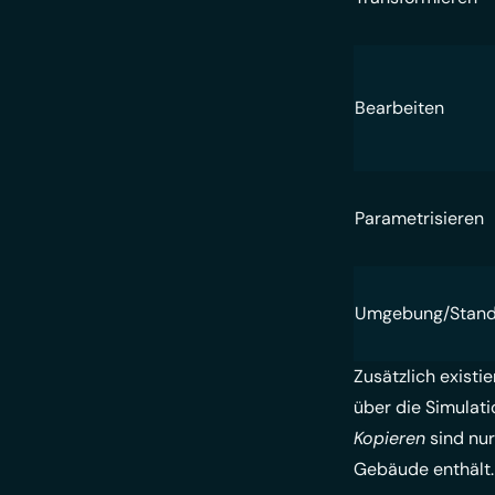
Bearbeiten
Parametrisieren
Umgebung/Stand
Zusätzlich existi
über die Simulati
Kopieren
sind nur
Gebäude enthält.