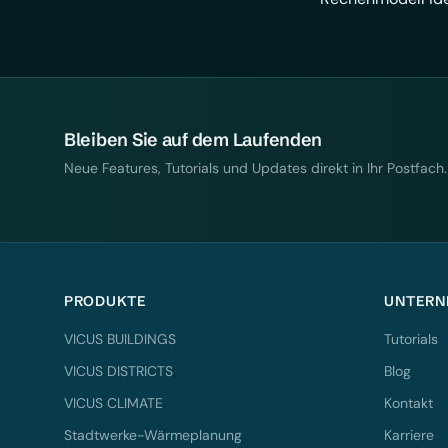
Bleiben Sie auf dem Laufenden
Neue Features, Tutorials und Updates direkt in Ihr Postfach.
PRODUKTE
UNTERN
VICUS BUILDINGS
Tutorials
VICUS DISTRICTS
Blog
VICUS CLIMATE
Kontakt
Stadtwerke-Wärmeplanung
Karriere