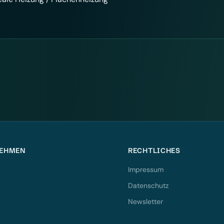
EHMEN
RECHTLICHES
Impressum
Datenschutz
Newsletter