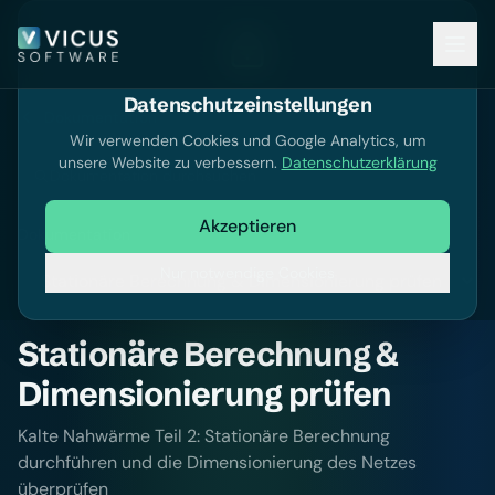
Datenschutzeinstellungen
Dokumentation
Wir verwenden Cookies und Google Analytics, um
unsere Website zu verbessern.
Datenschutzerklärung
Dokumentation durchsuchen
Akzeptieren
Dokumentation
Nur notwendige Cookies
Stationäre Berechnung &
Dimensionierung prüfen
Kalte Nahwärme Teil 2: Stationäre Berechnung
durchführen und die Dimensionierung des Netzes
überprüfen