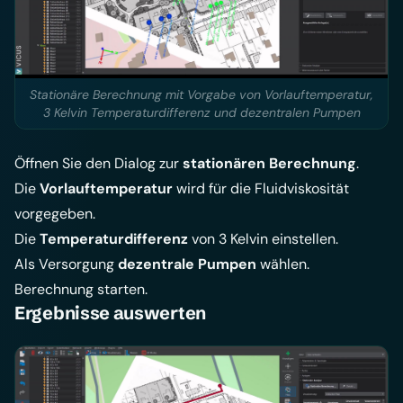
Stationäre Berechnung mit Vorgabe von Vorlauftemperatur,
3 Kelvin Temperaturdifferenz und dezentralen Pumpen
Öffnen Sie den Dialog zur
stationären Berechnung
.
Die
Vorlauftemperatur
wird für die Fluidviskosität
vorgegeben.
Die
Temperaturdifferenz
von 3 Kelvin einstellen.
Als Versorgung
dezentrale Pumpen
wählen.
Berechnung starten.
Ergebnisse auswerten