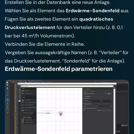
Erstellen Sie in der Datenbank eine neue Anlage.
Wählen Sie als Element das
Erdwärme-Sondenfeld
aus.
Fügen Sie als zweites Element ein
quadratisches
Druckverlustelement
für den Verteiler hinzu (z. B. 0,1
bar bei 45 m³/h Volumenstrom).
Verbinden Sie die Elemente in Reihe.
Vergeben Sie aussagekräftige Namen (z. B. “Verteiler” für
das Druckverlustelement, “Sondenfeld” für die Anlage).
Erdwärme-Sondenfeld parametrieren