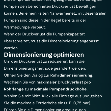
Pumpen den berechneten Druckverlust bewältigen
können. Bei einem kalten Nahwärmenetz mit dezentralen
Pumpen sind diese in der Regel bereits in der
Wärmepumpe verbaut.
Wenn der Druckverlust die Pumpenkapazität
überschreitet, muss die Dimensionierung angepasst
werden.
Dimensionierung optimieren
Um den Druckverlust zu reduzieren, kann die
Dimensionierungsmethode geändert werden:
Öffnen Sie den Dialog zur
Rohrdimensionierung
.
Wechseln Sie von
maximaler Druckverlust pro
Rohrlänge
zu
maximale Pumpendruckhöhe
.
Wählen Sie mit Shift-Klick alle Einträge aus und geben
Sie die maximale Förderhöhe ein (z. B. 0,75 bar).
Führen Sie die Dimensionierung erneut durch.