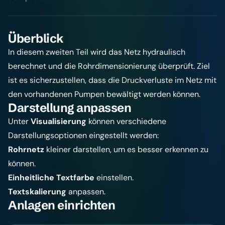
Überblick
In diesem zweiten Teil wird das Netz hydraulisch
berechnet und die Rohrdimensionierung überprüft. Ziel
ist es sicherzustellen, dass die Druckverluste im Netz mit
den vorhandenen Pumpen bewältigt werden können.
Darstellung anpassen
Unter
Visualisierung
können verschiedene
Darstellungsoptionen eingestellt werden:
Rohrnetz
kleiner darstellen, um es besser erkennen zu
können.
Einheitliche Textfarbe
einstellen.
Textskalierung
anpassen.
Anlagen einrichten