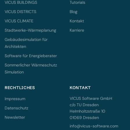
VICUS BUILDINGS
Tutorials
VICUS DISTRICTS
Blog
VICUS CLIMATE
Kontakt
Stadtwerke-Wärmeplanung
Karriere
Gebäudesimulation für
Architekten
Software für Energieberater
Sommerlicher Wärmeschutz
Simulation
RECHTLICHES
KONTAKT
VICUS Software GmbH
Impressum
c/o TU Dresden
Datenschutz
Helmholtzstraße 10
Newsletter
01069 Dresden
info@vicus-software.com