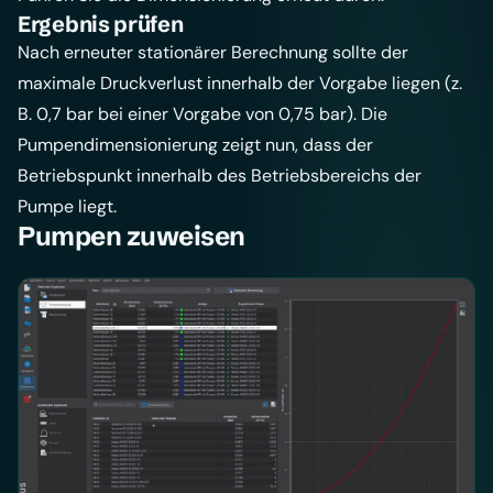
Ergebnis prüfen
Nach erneuter stationärer Berechnung sollte der
maximale Druckverlust innerhalb der Vorgabe liegen (z.
B. 0,7 bar bei einer Vorgabe von 0,75 bar). Die
Pumpendimensionierung zeigt nun, dass der
Betriebspunkt innerhalb des Betriebsbereichs der
Pumpe liegt.
Pumpen zuweisen