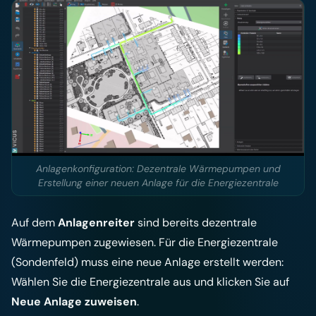
Anlagenkonfiguration: Dezentrale Wärmepumpen und
Erstellung einer neuen Anlage für die Energiezentrale
Auf dem
Anlagenreiter
sind bereits dezentrale
Wärmepumpen zugewiesen. Für die Energiezentrale
(Sondenfeld) muss eine neue Anlage erstellt werden:
Wählen Sie die Energiezentrale aus und klicken Sie auf
Neue Anlage zuweisen
.