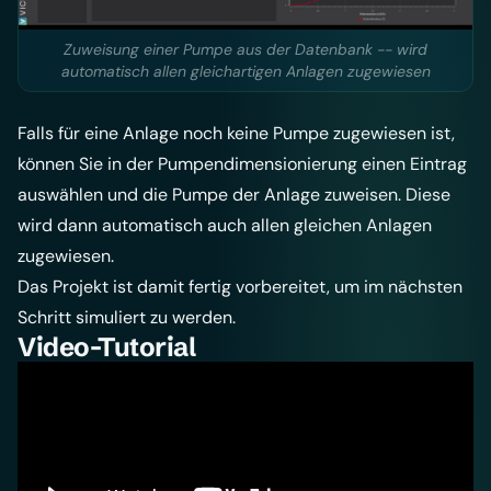
Zuweisung einer Pumpe aus der Datenbank -- wird
automatisch allen gleichartigen Anlagen zugewiesen
Falls für eine Anlage noch keine Pumpe zugewiesen ist,
können Sie in der Pumpendimensionierung einen Eintrag
auswählen und die Pumpe der Anlage zuweisen. Diese
wird dann automatisch auch allen gleichen Anlagen
zugewiesen.
Das Projekt ist damit fertig vorbereitet, um im nächsten
Schritt simuliert zu werden.
Video-Tutorial