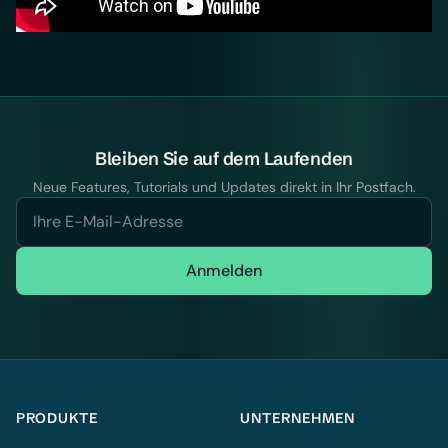
Bleiben Sie auf dem Laufenden
Neue Features, Tutorials und Updates direkt in Ihr Postfach.
Anmelden
PRODUKTE
UNTERNEHMEN