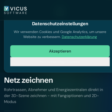
Datenschutzeinstellungen
Dokumentation
Wir verwenden Cookies und Google Analytics, um unsere
Website zu verbessern.
Datenschutzerklärung
Dokumentation durchsuchen
Akzeptieren
Dokumentation
Nur notwendige Cookies
Netz zeichnen
Rohrtrassen, Abnehmer und Energiezentralen direkt in
der 3D-Szene zeichnen - mit Fangoptionen und 2D-
Modus