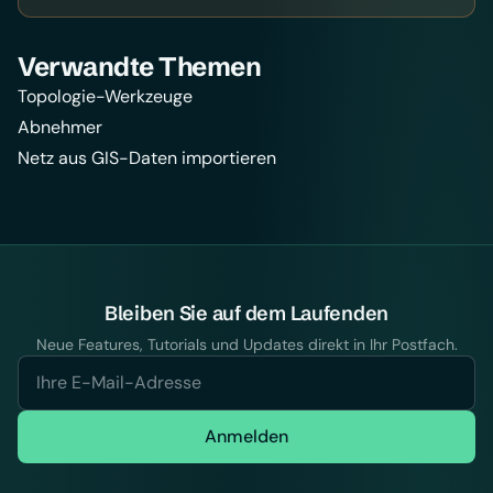
Verwandte Themen
Topologie-Werkzeuge
Abnehmer
Netz aus GIS-Daten importieren
Bleiben Sie auf dem Laufenden
Neue Features, Tutorials und Updates direkt in Ihr Postfach.
Anmelden