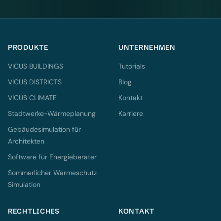
PRODUKTE
UNTERNEHMEN
VICUS BUILDINGS
Tutorials
VICUS DISTRICTS
Blog
VICUS CLIMATE
Kontakt
Stadtwerke-Wärmeplanung
Karriere
Gebäudesimulation für
Architekten
Software für Energieberater
Sommerlicher Wärmeschutz
Simulation
RECHTLICHES
KONTAKT