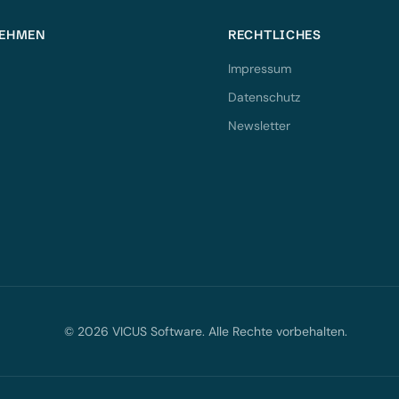
EHMEN
RECHTLICHES
Impressum
Datenschutz
Newsletter
© 2026 VICUS Software. Alle Rechte vorbehalten.