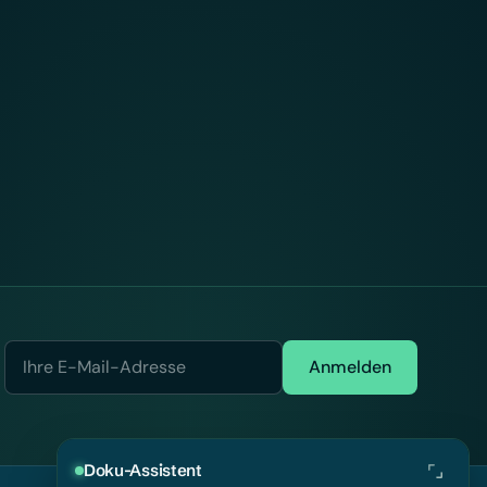
Anmelden
Doku-Assistent