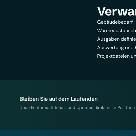
Verwa
Gebäudebedarf
Wärmeaustausch
Ausgaben definie
Auswertung und 
Projektdateien u
Bleiben Sie auf dem Laufenden
Neue Features, Tutorials und Updates direkt in Ihr Postfach.