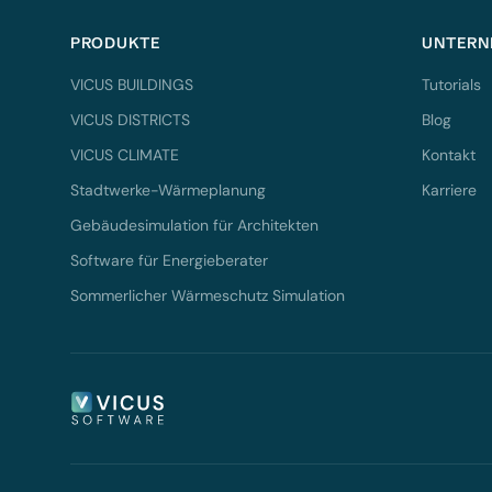
PRODUKTE
UNTERN
VICUS BUILDINGS
Tutorials
VICUS DISTRICTS
Blog
VICUS CLIMATE
Kontakt
Stadtwerke-Wärmeplanung
Karriere
Gebäudesimulation für Architekten
Software für Energieberater
Sommerlicher Wärmeschutz Simulation