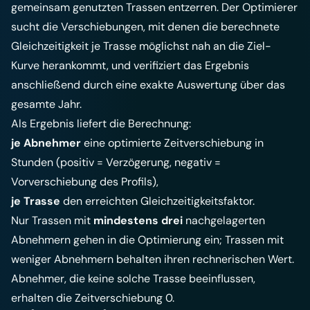
gemeinsam genutzten Trassen entzerren. Der Optimierer
sucht die Verschiebungen, mit denen die berechnete
Gleichzeitigkeit je Trasse möglichst nah an die Ziel-
Kurve herankommt, und verifiziert das Ergebnis
anschließend durch eine exakte Auswertung über das
gesamte Jahr.
Als Ergebnis liefert die Berechnung:
je Abnehmer
eine optimierte Zeitverschiebung in
Stunden (positiv = Verzögerung, negativ =
Vorverschiebung des Profils),
je Trasse
den erreichten Gleichzeitigkeitsfaktor.
Nur Trassen mit
mindestens drei
nachgelagerten
Abnehmern gehen in die Optimierung ein; Trassen mit
weniger Abnehmern behalten ihren rechnerischen Wert.
Abnehmer, die keine solche Trasse beeinflussen,
erhalten die Zeitverschiebung 0.