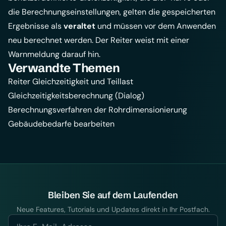
die Berechnungseinstellungen, gelten die gespeicherten
Ergebnisse als
veraltet
und müssen vor dem Anwenden
neu berechnet werden. Der Reiter weist mit einer
Warnmeldung darauf hin.
Verwandte Themen
Reiter Gleichzeitigkeit und Teillast
Gleichzeitigkeitsberechnung (Dialog)
Berechnungsverfahren der Rohrdimensionierung
Gebäudebedarfe bearbeiten
Bleiben Sie auf dem Laufenden
Neue Features, Tutorials und Updates direkt in Ihr Postfach.