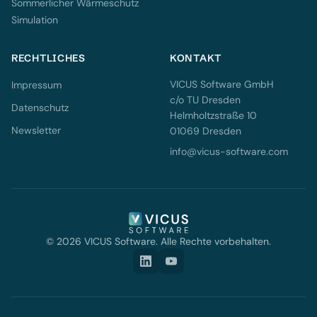
Sommerlicher Wärmeschutz
Simulation
RECHTLICHES
KONTAKT
VICUS Software GmbH
Impressum
c/o TU Dresden
Datenschutz
Helmholtzstraße 10
Newsletter
01069 Dresden
info@vicus-software.com
© 2026 VICUS Software. Alle Rechte vorbehalten.