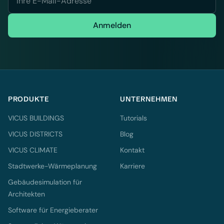
Anmelden
PRODUKTE
UNTERNEHMEN
VICUS BUILDINGS
Tutorials
VICUS DISTRICTS
Blog
VICUS CLIMATE
Kontakt
Stadtwerke-Wärmeplanung
Karriere
Gebäudesimulation für
Architekten
Software für Energieberater