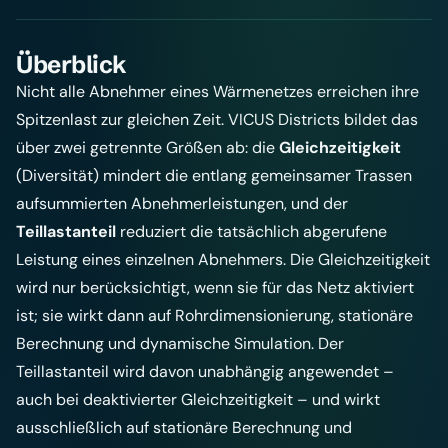
Überblick
Nicht alle Abnehmer eines Wärmenetzes erreichen ihre
Spitzenlast zur gleichen Zeit. VICUS Districts bildet das
über zwei getrennte Größen ab: die
Gleichzeitigkeit
(Diversität) mindert die entlang gemeinsamer Trassen
aufsummierten Abnehmerleistungen, und der
Teillastanteil
reduziert die tatsächlich abgerufene
Leistung eines einzelnen Abnehmers. Die Gleichzeitigkeit
wird nur berücksichtigt, wenn sie für das Netz aktiviert
ist; sie wirkt dann auf Rohrdimensionierung, stationäre
Berechnung und dynamische Simulation. Der
Teillastanteil wird davon unabhängig angewendet –
auch bei deaktivierter Gleichzeitigkeit – und wirkt
ausschließlich auf stationäre Berechnung und