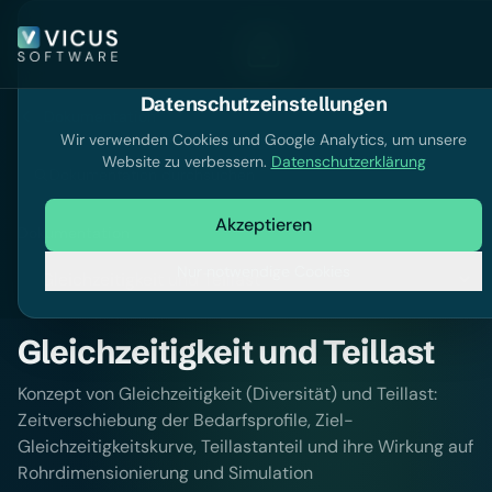
Datenschutzeinstellungen
Dokumentation
Wir verwenden Cookies und Google Analytics, um unsere
Website zu verbessern.
Datenschutzerklärung
Dokumentation durchsuchen
Akzeptieren
Dokumentation
Nur notwendige Cookies
Gleichzeitigkeit und Teillast
Konzept von Gleichzeitigkeit (Diversität) und Teillast:
Zeitverschiebung der Bedarfsprofile, Ziel-
Gleichzeitigkeitskurve, Teillastanteil und ihre Wirkung auf
Rohrdimensionierung und Simulation