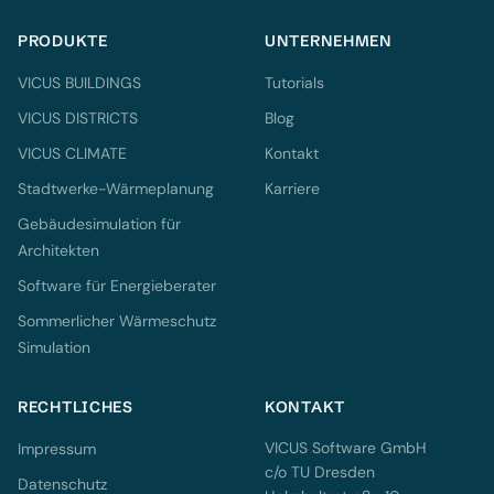
PRODUKTE
UNTERNEHMEN
VICUS BUILDINGS
Tutorials
VICUS DISTRICTS
Blog
VICUS CLIMATE
Kontakt
Stadtwerke-Wärmeplanung
Karriere
Gebäudesimulation für
Architekten
Software für Energieberater
Sommerlicher Wärmeschutz
Simulation
RECHTLICHES
KONTAKT
VICUS Software GmbH
Impressum
c/o TU Dresden
Datenschutz