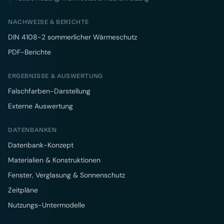
NACHWEISE & BERICHTE
DIN 4108-2 sommerlicher Wärmeschutz
PDF-Berichte
ERGEBNISSE & AUSWERTUNG
Falschfarben-Darstellung
Externe Auswertung
DATENBANKEN
Datenbank-Konzept
Materialien & Konstruktionen
Fenster, Verglasung & Sonnenschutz
Zeitpläne
Nutzungs-Untermodelle