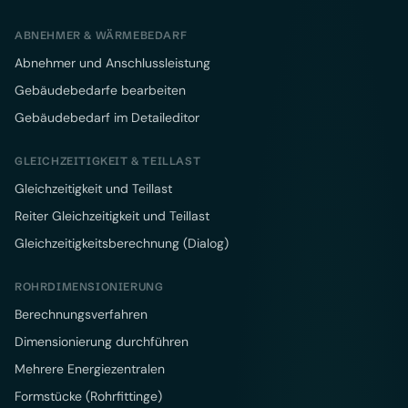
ABNEHMER & WÄRMEBEDARF
Abnehmer und Anschlussleistung
Gebäudebedarfe bearbeiten
Gebäudebedarf im Detaileditor
GLEICHZEITIGKEIT & TEILLAST
Gleichzeitigkeit und Teillast
Reiter Gleichzeitigkeit und Teillast
Gleichzeitigkeitsberechnung (Dialog)
ROHRDIMENSIONIERUNG
Berechnungsverfahren
Dimensionierung durchführen
Mehrere Energiezentralen
Formstücke (Rohrfittinge)