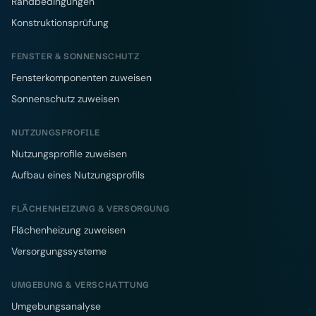
Randbedingungen
Konstruktionsprüfung
FENSTER & SONNENSCHUTZ
Fensterkomponenten zuweisen
Sonnenschutz zuweisen
NUTZUNGSPROFILE
Nutzungsprofile zuweisen
Aufbau eines Nutzungsprofils
FLÄCHENHEIZUNG & VERSORGUNG
Flächenheizung zuweisen
Versorgungssysteme
UMGEBUNG & VERSCHATTUNG
Umgebungsanalyse