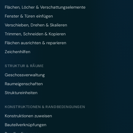
Flächen, Löcher & Verschattungselemente
Fenster & Türen einfügen
Verschieben, Drehen & Skalieren
Trimmen, Schneiden & Kopieren
Flächen ausrichten & reparieren
Zeichenhilfen
STRUKTUR & RÄUME
Geschossverwaltung
Raumeigenschaften
Struktureinheiten
KONSTRUKTIONEN & RANDBEDINGUNGEN
Konstruktionen zuweisen
Bauteilverknüpfungen