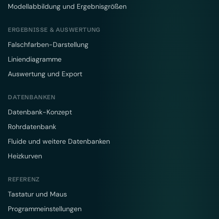
Modellabbildung und Ergebnisgrößen
ERGEBNISSE & AUSWERTUNG
Falschfarben-Darstellung
Liniendiagramme
Auswertung und Export
DATENBANKEN
Datenbank-Konzept
Rohrdatenbank
Fluide und weitere Datenbanken
Heizkurven
REFERENZ
Tastatur und Maus
Programmeinstellungen