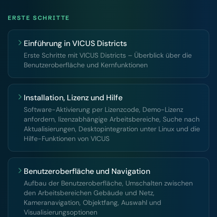
ERSTE SCHRITTE
Einführung in VICUS Districts
Erste Schritte mit VICUS Districts – Überblick über die
Benutzeroberfläche und Kernfunktionen
Installation, Lizenz und Hilfe
Software-Aktivierung per Lizenzcode, Demo-Lizenz
anfordern, lizenzabhängige Arbeitsbereiche, Suche nach
Aktualisierungen, Desktopintegration unter Linux und die
Hilfe-Funktionen von VICUS
Benutzeroberfläche und Navigation
Aufbau der Benutzeroberfläche, Umschalten zwischen
den Arbeitsbereichen Gebäude und Netz,
Kameranavigation, Objektfang, Auswahl und
Visualisierungsoptionen