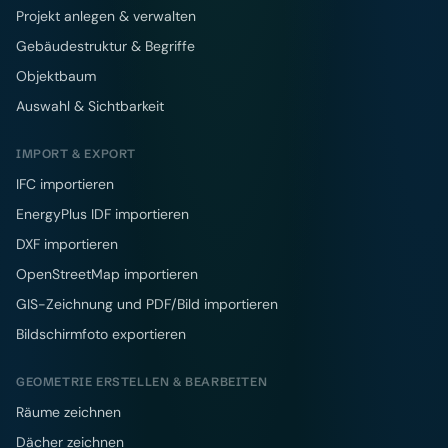
Projekt anlegen & verwalten
Gebäudestruktur & Begriffe
Objektbaum
Auswahl & Sichtbarkeit
IMPORT & EXPORT
IFC importieren
EnergyPlus IDF importieren
DXF importieren
OpenStreetMap importieren
GIS-Zeichnung und PDF/Bild importieren
Bildschirmfoto exportieren
GEOMETRIE ERSTELLEN & BEARBEITEN
Räume zeichnen
Dächer zeichnen