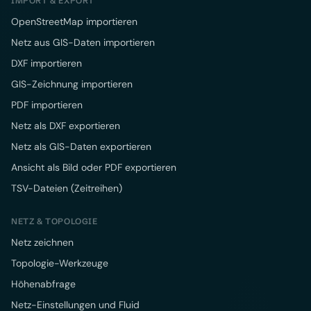
IMPORT & EXPORT
OpenStreetMap importieren
Netz aus GIS-Daten importieren
DXF importieren
GIS-Zeichnung importieren
PDF importieren
Netz als DXF exportieren
Netz als GIS-Daten exportieren
Ansicht als Bild oder PDF exportieren
TSV-Dateien (Zeitreihen)
NETZ & TOPOLOGIE
Netz zeichnen
Topologie-Werkzeuge
Höhenabfrage
Netz-Einstellungen und Fluid