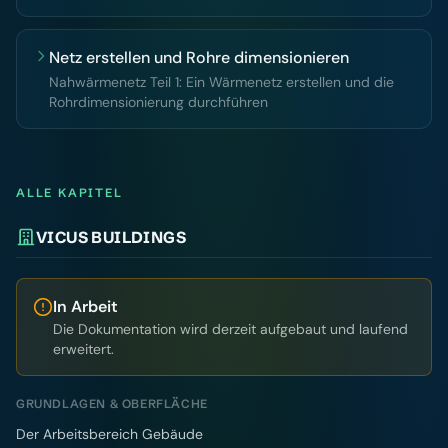
Netz erstellen und Rohre dimensionieren
Nahwärmenetz Teil 1: Ein Wärmenetz erstellen und die
Rohrdimensionierung durchführen
ALLE KAPITEL
VICUS BUILDINGS
In Arbeit
Die Dokumentation wird derzeit aufgebaut und laufend
erweitert.
GRUNDLAGEN & OBERFLÄCHE
Der Arbeitsbereich Gebäude