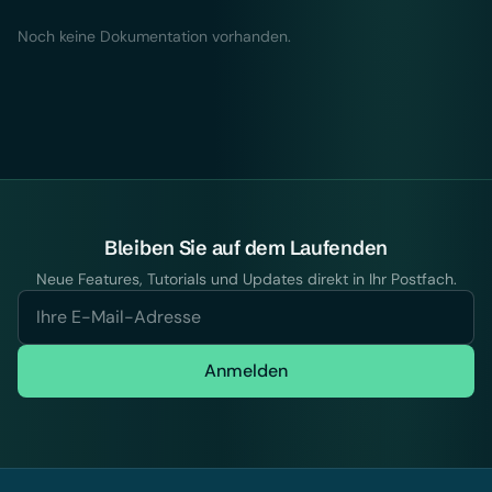
Noch keine Dokumentation vorhanden.
Bleiben Sie auf dem Laufenden
Neue Features, Tutorials und Updates direkt in Ihr Postfach.
Anmelden