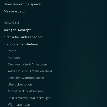
Dimensionierung sperren
Massenauszug
ANLAGEN
Anlagen-Konzept
Grafischer Anlageneditor
Komponenten-Referenz
Rohre
Pumpen
Druckverluste & Armaturen
Automatische Dimensionierung
Einfacher Wärmetauscher
Übergabestation
Modellwahl für Abnehmer
Idealer Wärme-/Kälteerzeuger
Wärmepumpen