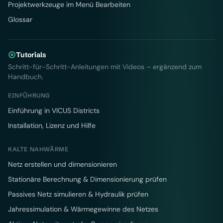
Projektwerkzeuge im Menü Bearbeiten
Glossar
Tutorials
Schritt-für-Schritt-Anleitungen mit Videos – ergänzend zum
Handbuch.
EINFÜHRUNG
Einführung in VICUS Districts
Installation, Lizenz und Hilfe
KALTE NAHWÄRME
Netz erstellen und dimensionieren
Stationäre Berechnung & Dimensionierung prüfen
Passives Netz simulieren & Hydraulik prüfen
Jahressimulation & Wärmegewinne des Netzes