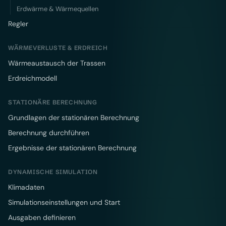
Erdwärme & Wärmequellen
Regler
WÄRMEVERLUSTE & ERDREICH
Wärmeaustausch der Trassen
Erdreichmodell
STATIONÄRE BERECHNUNG
Grundlagen der stationären Berechnung
Berechnung durchführen
Ergebnisse der stationären Berechnung
DYNAMISCHE SIMULATION
Klimadaten
Simulationseinstellungen und Start
Ausgaben definieren