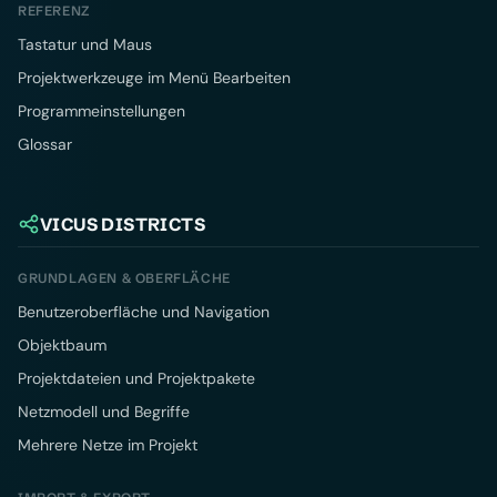
REFERENZ
Tastatur und Maus
Projektwerkzeuge im Menü Bearbeiten
Programmeinstellungen
Glossar
VICUS DISTRICTS
GRUNDLAGEN & OBERFLÄCHE
Benutzeroberfläche und Navigation
Objektbaum
Projektdateien und Projektpakete
Netzmodell und Begriffe
Mehrere Netze im Projekt