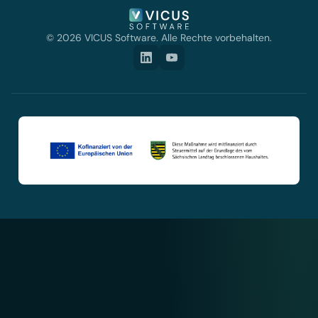
© 2026 VICUS Software. Alle Rechte vorbehalten.