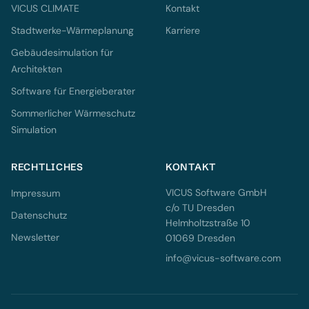
VICUS CLIMATE
Kontakt
Stadtwerke-Wärmeplanung
Karriere
Gebäudesimulation für
Architekten
Software für Energieberater
Sommerlicher Wärmeschutz
Simulation
RECHTLICHES
KONTAKT
VICUS Software GmbH
Impressum
c/o TU Dresden
Datenschutz
Helmholtzstraße 10
Newsletter
01069 Dresden
info@vicus-software.com