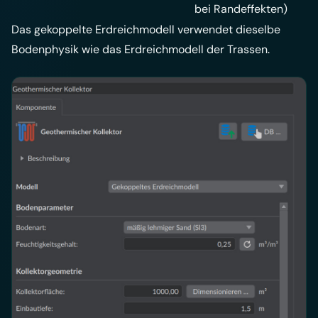
bei Randeffekten)
Das gekoppelte Erdreichmodell verwendet dieselbe
Bodenphysik wie das
Erdreichmodell der Trassen
.