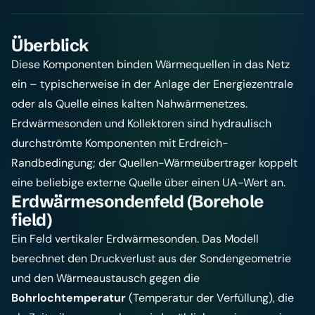
Überblick
Diese Komponenten binden Wärmequellen in das Netz
ein – typischerweise in der Anlage der Energiezentrale
oder als Quelle eines kalten Nahwärmenetzes.
Erdwärmesonden und Kollektoren sind hydraulisch
durchströmte Komponenten mit Erdreich-
Randbedingung; der Quellen-Wärmeübertrager koppelt
eine beliebige externe Quelle über einen UA-Wert an.
Erdwärmesondenfeld (Borehole
field)
Ein Feld vertikaler Erdwärmesonden. Das Modell
berechnet den Druckverlust aus der Sondengeometrie
und den Wärmeaustausch gegen die
Bohrlochtemperatur
(Temperatur der Verfüllung), die