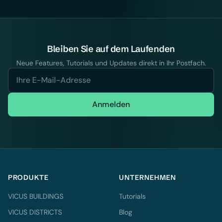
Bleiben Sie auf dem Laufenden
Neue Features, Tutorials und Updates direkt in Ihr Postfach.
Anmelden
PRODUKTE
UNTERNEHMEN
VICUS BUILDINGS
Tutorials
VICUS DISTRICTS
Blog