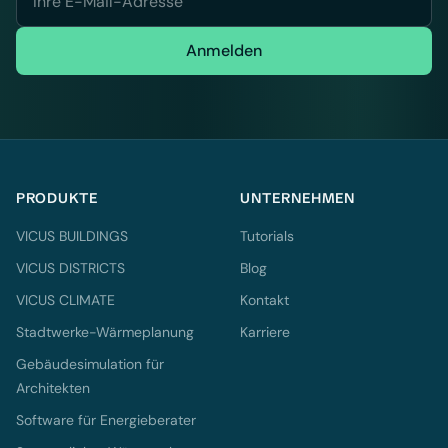
Anmelden
PRODUKTE
UNTERNEHMEN
VICUS BUILDINGS
Tutorials
VICUS DISTRICTS
Blog
VICUS CLIMATE
Kontakt
Stadtwerke-Wärmeplanung
Karriere
Gebäudesimulation für
Architekten
Software für Energieberater