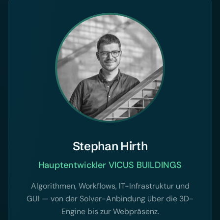
Stephan Hirth
Hauptentwickler VICUS BUILDINGS
Algorithmen, Workflows, IT-Infrastruktur und
GUI — von der Solver-Anbindung über die 3D-
Engine bis zur Webpräsenz.