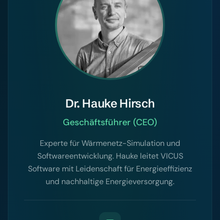
Dr. Hauke Hirsch
Geschäftsführer (CEO)
Experte für Wärmenetz-Simulation und
Softwareentwicklung. Hauke leitet VICUS
Software mit Leidenschaft für Energieeffizienz
und nachhaltige Energieversorgung.