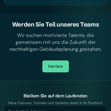
Werden Sie Teil unseres Teams
Wir suchen motivierte Talente, die
gemeinsam mit uns die Zukunft der
nachhaltigen Gebäudeplanung gestalten.
Karriere
Bleiben Sie auf dem Laufenden
Neue Features, Tutorials und Updates direkt in Ihr Postfach.