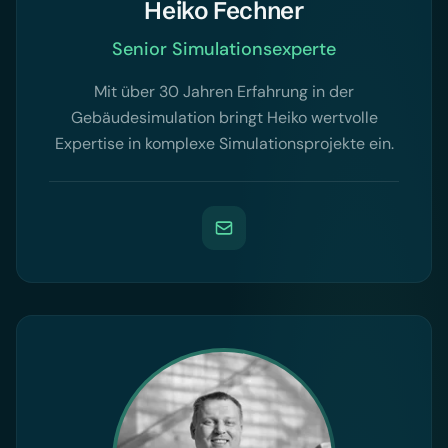
Heiko Fechner
Senior Simulationsexperte
Mit über 30 Jahren Erfahrung in der
Gebäudesimulation bringt Heiko wertvolle
Expertise in komplexe Simulationsprojekte ein.