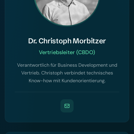
Dr. Christoph Morbitzer
Vertriebsleiter (CBDO)
Verantwortlich für Business Development und
Vertrieb. Christoph verbindet technisches
Know-how mit Kundenorientierung.