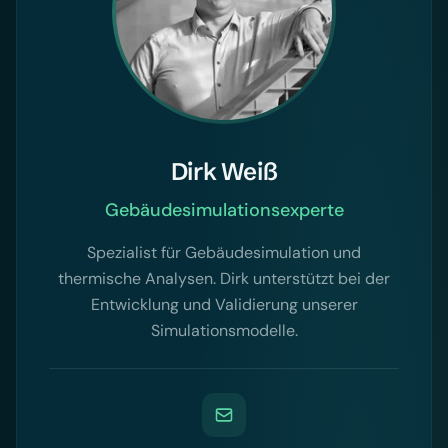
Dirk Weiß
Gebäudesimulationsexperte
Spezialist für Gebäudesimulation und
thermische Analysen. Dirk unterstützt bei der
Entwicklung und Validierung unserer
Simulationsmodelle.