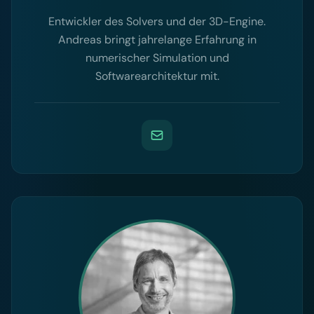
Entwickler des Solvers und der 3D-Engine.
Andreas bringt jahrelange Erfahrung in
numerischer Simulation und
Softwarearchitektur mit.