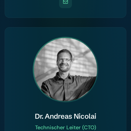
Dr. Andreas Nicolai
Technischer Leiter (CTO)