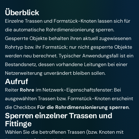
Überblick
Einzelne Trassen und Formstück-Knoten lassen sich für
die automatische
Rohrdimensionierung
sperren.
Gesperrte Objekte behalten ihren aktuell zugewiesenen
Rohrtyp bzw. ihr Formstück; nur nicht gesperrte Objekte
werden neu berechnet. Typischer Anwendungsfall ist ein
Bestandsnetz, dessen vorhandene Leitungen bei einer
Netzerweiterung unverändert bleiben sollen.
Aufruf
Reiter
Rohre
im Netzwerk-Eigenschaftsfenster: Bei
ausgewählten Trassen bzw. Formstück-Knoten erscheint
die Checkbox
Für die Rohrdimensionierung sperren
.
Sperren einzelner Trassen und
Fittinge
Wählen Sie die betroffenen Trassen (bzw. Knoten mit