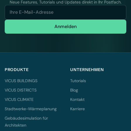
Neue Features, Tutorials und Updates direkt in Ihr Postfach.
Anmelden
PRODUKTE
UNTERNEHMEN
VICUS BUILDINGS
Tutorials
VICUS DISTRICTS
Blog
VICUS CLIMATE
Kontakt
Stadtwerke-Wärmeplanung
Karriere
Gebäudesimulation für
Architekten