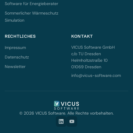
Software für Energieberater
Sommerlicher Wärmeschutz
Simulation
RECHTLICHES
KONTAKT
VICUS Software GmbH
Impressum
c/o TU Dresden
Datenschutz
Helmholtzstraße 10
Newsletter
01069 Dresden
info@vicus-software.com
© 2026 VICUS Software. Alle Rechte vorbehalten.