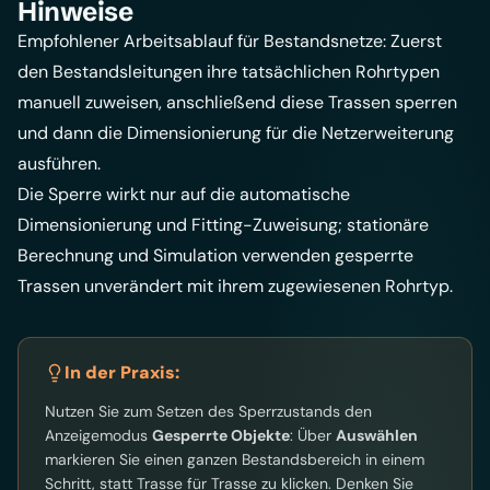
Hinweise
Empfohlener Arbeitsablauf für Bestandsnetze: Zuerst
den Bestandsleitungen ihre tatsächlichen Rohrtypen
manuell zuweisen, anschließend diese Trassen sperren
und dann die Dimensionierung für die Netzerweiterung
ausführen.
Die Sperre wirkt nur auf die automatische
Dimensionierung und Fitting-Zuweisung; stationäre
Berechnung und Simulation verwenden gesperrte
Trassen unverändert mit ihrem zugewiesenen Rohrtyp.
In der Praxis:
Nutzen Sie zum Setzen des Sperrzustands den
Anzeigemodus
Gesperrte Objekte
: Über
Auswählen
markieren Sie einen ganzen Bestandsbereich in einem
Schritt, statt Trasse für Trasse zu klicken. Denken Sie