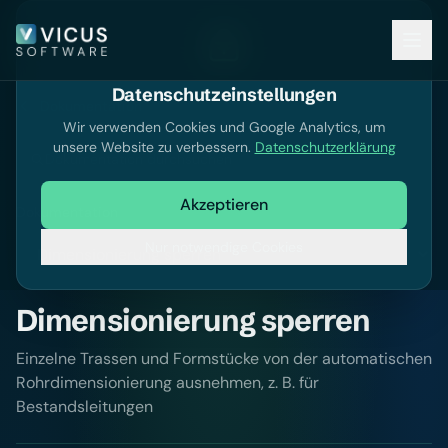
Datenschutzeinstellungen
Dokumentation
Wir verwenden Cookies und Google Analytics, um
unsere Website zu verbessern.
Datenschutzerklärung
Dokumentation durchsuchen
Akzeptieren
Dokumentation
Nur notwendige Cookies
Dimensionierung sperren
Einzelne Trassen und Formstücke von der automatischen
Rohrdimensionierung ausnehmen, z. B. für
Bestandsleitungen