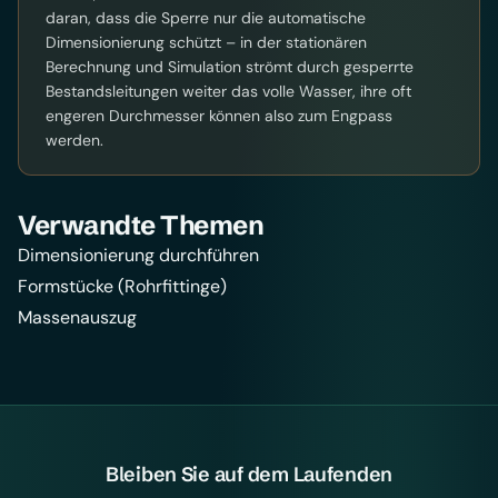
daran, dass die Sperre nur die automatische
Dimensionierung schützt – in der stationären
Berechnung und Simulation strömt durch gesperrte
Bestandsleitungen weiter das volle Wasser, ihre oft
engeren Durchmesser können also zum Engpass
werden.
Verwandte Themen
Dimensionierung durchführen
Formstücke (Rohrfittinge)
Massenauszug
Bleiben Sie auf dem Laufenden