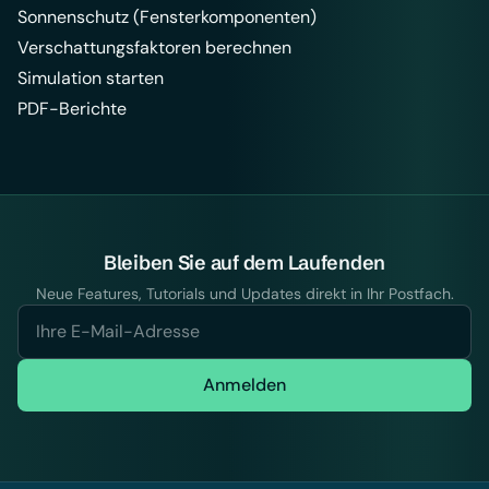
Sonnenschutz (Fensterkomponenten)
Verschattungsfaktoren berechnen
Simulation starten
PDF-Berichte
Bleiben Sie auf dem Laufenden
Neue Features, Tutorials und Updates direkt in Ihr Postfach.
Anmelden