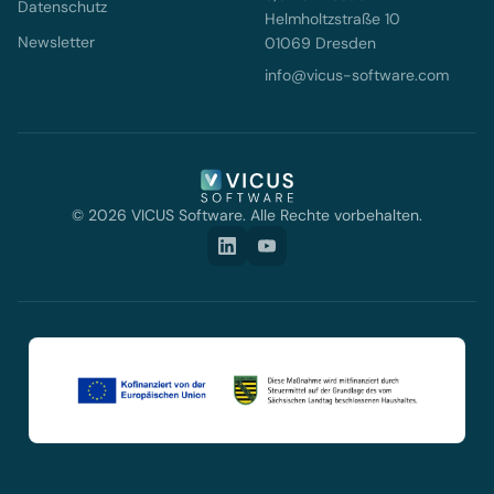
Datenschutz
Helmholtzstraße 10
Newsletter
01069 Dresden
info@vicus-software.com
© 2026 VICUS Software. Alle Rechte vorbehalten.