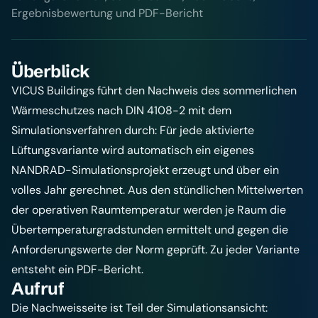
Ergebnisbewertung und PDF-Bericht
Überblick
VICUS Buildings führt den Nachweis des sommerlichen
Wärmeschutzes nach DIN 4108-2 mit dem
Simulationsverfahren durch: Für jede aktivierte
Lüftungsvariante wird automatisch ein eigenes
NANDRAD-Simulationsprojekt erzeugt und über ein
volles Jahr gerechnet. Aus den stündlichen Mittelwerten
der operativen Raumtemperatur werden je Raum die
Übertemperaturgradstunden ermittelt und gegen die
Anforderungswerte der Norm geprüft. Zu jeder Variante
entsteht ein PDF-Bericht.
Aufruf
Die Nachweisseite ist Teil der Simulationsansicht: