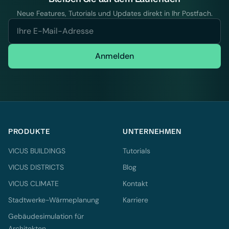
Neue Features, Tutorials und Updates direkt in Ihr Postfach.
Anmelden
PRODUKTE
UNTERNEHMEN
VICUS BUILDINGS
Tutorials
VICUS DISTRICTS
Blog
VICUS CLIMATE
Kontakt
Stadtwerke-Wärmeplanung
Karriere
Gebäudesimulation für
Architekten