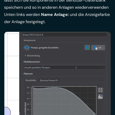
lässt sich die Komponente in der Benutzer-Datenbank
speichern und so in anderen Anlagen wiederverwenden
Unten links werden
Name Anlage:
und die Anzeigefarbe
der Anlage festgelegt.