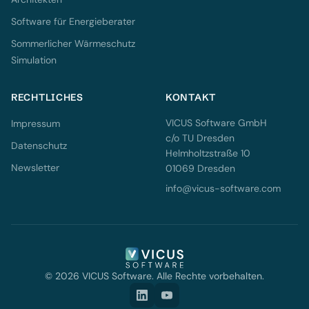
Software für Energieberater
Sommerlicher Wärmeschutz
Simulation
RECHTLICHES
KONTAKT
VICUS Software GmbH
Impressum
c/o TU Dresden
Datenschutz
Helmholtzstraße 10
Newsletter
01069 Dresden
info@vicus-software.com
© 2026 VICUS Software. Alle Rechte vorbehalten.