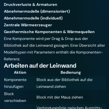
Druckverluste & Armaturen
Abnehmermodelle (dimensioniert)
Abnehmermodelle (individuell)
Zentrale Wärmeerzeuger
Geothermische Komponenten & Wärmequellen
Eine Komponente wird per Drag & Drop aus der
Bibliothek auf die Leinwand gezogen. Eine Übersicht aller
Modelltypen mit Parametern enthält die
Komponenten-
Referenz
.
Arbeiten auf der Leinwand
Aktion
Bedienung
Komponente
Block aus der Bibliothek auf die
hinzufügen
Leinwand ziehen
Block
Block mit der Maus ziehen
verschieben
Verbindungslinie zwischen Austritts-