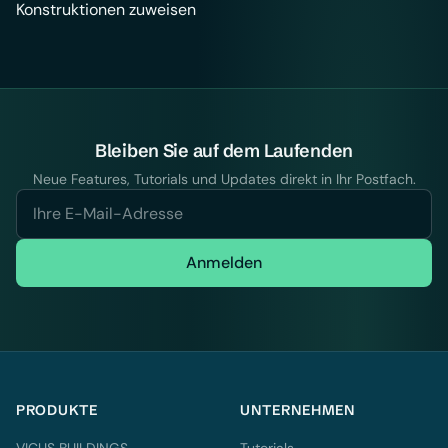
Konstruktionen zuweisen
Bleiben Sie auf dem Laufenden
Neue Features, Tutorials und Updates direkt in Ihr Postfach.
Anmelden
PRODUKTE
UNTERNEHMEN